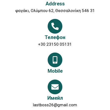
Address
φαγάκι, Ολύμπου 62, Θεσσαλονίκη 546 31
Телефон
+30 23150 05131
Mobile
Имейл
lastboss26@gmail.com