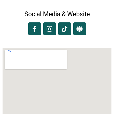
Social Media & Website