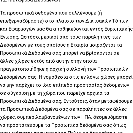
Τα προσωπικά δεδομένα που συλλέγουμε (ή
επεξεργαζόμαστε) στο πλαίσιο των Δικτυακών Τόπων
και Εφαρμογών μας θα αποθηκεύονται εντός Ευρωπαϊκής
Ένωσης. Ωστόσο, μερικοί από τους παραλήπτες των
Δεδομένων με τους οποίους η Εταιρία μοιράζεται τα
Προσωπικά Δεδομένα σας μπορεί να βρίσκονται σε
άλλες χώρες εκτός από αυτήν στην οποία
πραγματοποιήθηκε η αρχική συλλογή των Προσωπικών
Δεδομένων σας. Η νομοθεσία στις εν λόγω χώρες μπορεί
να μην παρέχει το ίδιο επίπεδο προστασίας δεδομένων
σε σύγκριση με τη χώρα που παρείχε αρχικά τα
Προσωπικά Δεδομένα σας. Εντούτοις, όταν μεταφέρουμε
τα Προσωπικά Δεδομένα σας σε παραλήπτες σε άλλες
χώρες, συμπεριλαμβανομένων των ΗΠΑ, δεσμευόμαστε
να προστατεύουμε τα Προσωπικά δεδομένα σας όπως