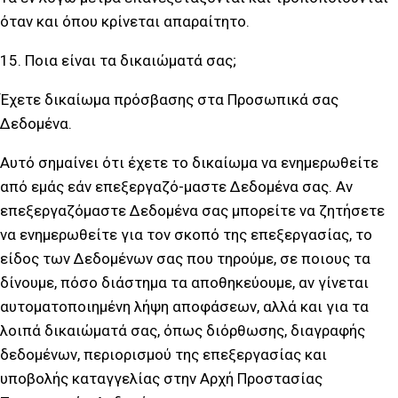
όταν και όπου κρίνεται απαραίτητο.
15. Ποια είναι τα δικαιώματά σας;
Έχετε δικαίωμα πρόσβασης στα Προσωπικά σας
Δεδομένα.
Αυτό σημαίνει ότι έχετε το δικαίωμα να ενημερωθείτε
από εμάς εάν επεξεργαζό-μαστε Δεδομένα σας. Αν
επεξεργαζόμαστε Δεδομένα σας μπορείτε να ζητήσετε
να ενημερωθείτε για τον σκοπό της επεξεργασίας, το
είδος των Δεδομένων σας που τηρούμε, σε ποιους τα
δίνουμε, πόσο διάστημα τα αποθηκεύουμε, αν γίνεται
αυτοματοποιημένη λήψη αποφάσεων, αλλά και για τα
λοιπά δικαιώματά σας, όπως διόρθωσης, διαγραφής
δεδομένων, περιορισμού της επεξεργασίας και
υποβολής καταγγελίας στην Αρχή Προστασίας