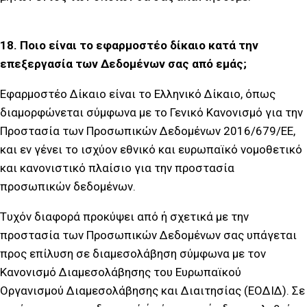
18. Ποιο είναι το εφαρμοστέο δίκαιο κατά την
επεξεργασία των Δεδομένων σας από εμάς;
Εφαρμοστέο Δίκαιο είναι το Ελληνικό Δίκαιο, όπως
διαμορφώνεται σύμφωνα με το Γενικό Κανονισμό για την
Προστασία των Προσωπικών Δεδομένων 2016/679/ΕΕ,
και εν γένει το ισχύον εθνικό και ευρωπαϊκό νομοθετικό
και κανονιστικό πλαίσιο για την προστασία
προσωπικών δεδομένων.
Tυχόν διαφορά προκύψει από ή σχετικά με την
προστασία των Προσωπικών Δεδομένων σας υπάγεται
προς επίλυση σε διαμεσολάβηση σύμφωνα με τον
Κανονισμό Διαμεσολάβησης του Ευρωπαϊκού
Οργανισμού Διαμεσολάβησης και Διαιτησίας (ΕΟΔΙΔ). Σε