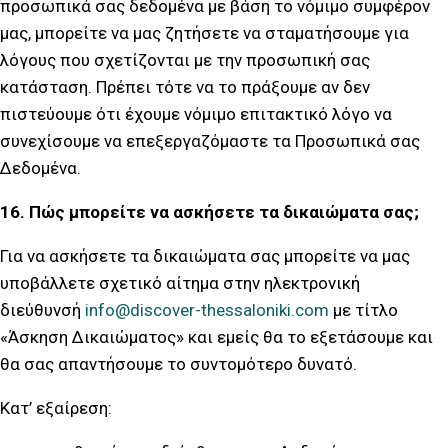
προσωπικά σας δεδομένα με βάση το νόμιμο συμφέρον
μας, μπορείτε να μας ζητήσετε να σταματήσουμε για
λόγους που σχετίζονται με την προσωπική σας
κατάσταση. Πρέπει τότε να το πράξουμε αν δεν
πιστεύουμε ότι έχουμε νόμιμο επιτακτικό λόγο να
συνεχίσουμε να επεξεργαζόμαστε τα Προσωπικά σας
Δεδομένα.
16. Πώς μπορείτε να ασκήσετε τα δικαιώματα σας;
Για να ασκήσετε τα δικαιώματα σας μπορείτε να μας
υποβάλλετε σχετικό αίτημα στην ηλεκτρονική
διεύθυνσή
info@discover-thessaloniki.com
με τίτλο
«Άσκηση Δικαιώματος» και εμείς θα το εξετάσουμε και
θα σας απαντήσουμε το συντομότερο δυνατό.
Κατ’ εξαίρεση: