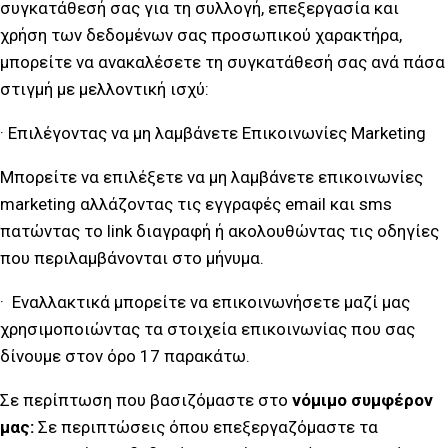
συγκατάθεσή σας για τη συλλογή, επεξεργασία και
χρήση των δεδομένων σας προσωπικού χαρακτήρα,
μπορείτε να ανακαλέσετε τη συγκατάθεσή σας ανά πάσα
στιγμή με μελλοντική ισχύ:
· Επιλέγοντας να μη λαμβάνετε Επικοινωνίες Marketing
Μπορείτε να επιλέξετε να μη λαμβάνετε επικοινωνίες
marketing αλλάζοντας τις εγγραφές email και sms
πατώντας το link διαγραφή ή ακολουθώντας τις οδηγίες
που περιλαμβάνονται στο μήνυμα.
· Εναλλακτικά μπορείτε να επικοινωνήσετε μαζί μας
χρησιμοποιώντας τα στοιχεία επικοινωνίας που σας
δίνουμε στον όρο 17 παρακάτω.
Σε περίπτωση που βασιζόμαστε στο
νόμιμο συμφέρον
μας:
Σε περιπτώσεις όπου επεξεργαζόμαστε τα