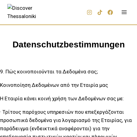
Datenschutzbestimmungen
9. Πώς κοινοποιούνται τα Δεδομένα σας;
Κοινοποίηση Δεδομένων από την Εταιρία μας
Η Εταιρία κάνει κοινή χρήση των Δεδομένων σας με:
· Τρίτους παρόχους υπηρεσιών που επεξεργάζονται
προσωπικά δεδομένα για λογαριασμό της Εταιρίας, για
παράδειγμα (ενδεικτικά αναφέρονται) για την
επεξεργασία πιστωτικών καρτών και πληρωμών,