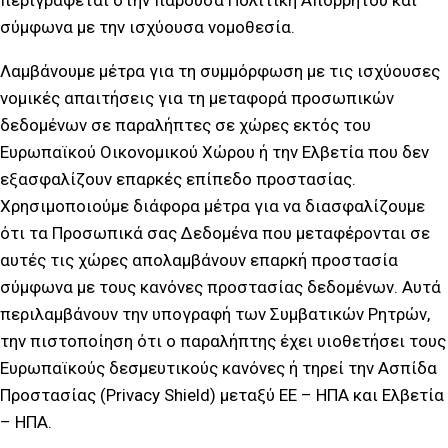
περιγράφεται στην παρούσα Πολιτική Απορρήτου και
σύμφωνα με την ισχύουσα νομοθεσία.
Λαμβάνουμε μέτρα για τη συμμόρφωση με τις ισχύουσες
νομικές απαιτήσεις για τη μεταφορά προσωπικών
δεδομένων σε παραλήπτες σε χώρες εκτός του
Ευρωπαϊκού Οικονομικού Χώρου ή την Ελβετία που δεν
εξασφαλίζουν επαρκές επίπεδο προστασίας.
Χρησιμοποιούμε διάφορα μέτρα για να διασφαλίζουμε
ότι τα Προσωπικά σας Δεδομένα που μεταφέρονται σε
αυτές τις χώρες απολαμβάνουν επαρκή προστασία
σύμφωνα με τους κανόνες προστασίας δεδομένων. Αυτά
περιλαμβάνουν την υπογραφή των Συμβατικών Ρητρών,
την πιστοποίηση ότι ο παραλήπτης έχει υιοθετήσει τους
Ευρωπαϊκούς δεσμευτικούς κανόνες ή τηρεί την Ασπίδα
Προστασίας (Privacy Shield) μεταξύ ΕΕ – ΗΠΑ και Ελβετία
– ΗΠΑ.