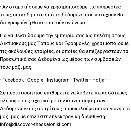
· Αν σταματήσουμε να χρησιμοποιούμε τις υπηρεσίες
τους, οποιαδήποτε από τα δεδομένα που κατέχουν θα
διαγραφούν ή θα καταστούν ανώνυμα.
Για να βελτιώσουμε την εμπειρία σας ως πελάτη στους
Δικτυακούς μας Τόπους και Εφαρμογές, χρησιμοποιούμε
τις ακόλουθες εταιρίες, οι οποίες θα επεξεργαστούν τα
Προσωπικά σας Δεδομένα ως μέρος των συμβάσεών
τους μαζί μας:
· Facebook · Google · Instagram · Twitter · Hotjar
Σε περίπτωση που επιθυμείτε να λάβετε περισσότερες
πληροφορίες σχετικά με την κοινοποίηση των
Δεδομένων σας σε τρίτους παρακαλούμε επικοινωνήστε
μαζί μας με email στην ηλεκτρονική διεύθυνση
info@discover-thessaloniki.com