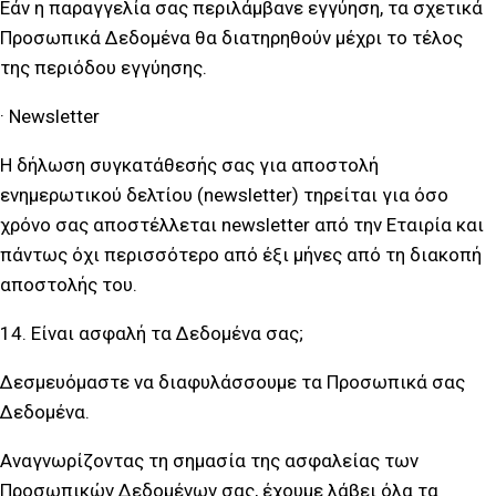
Εάν η παραγγελία σας περιλάμβανε εγγύηση, τα σχετικά
Προσωπικά Δεδομένα θα διατηρηθούν μέχρι το τέλος
της περιόδου εγγύησης.
· Newsletter
Η δήλωση συγκατάθεσής σας για αποστολή
ενημερωτικού δελτίου (newsletter) τηρείται για όσο
χρόνο σας αποστέλλεται newsletter από την Εταιρία και
πάντως όχι περισσότερο από έξι μήνες από τη διακοπή
αποστολής του.
14. Είναι ασφαλή τα Δεδομένα σας;
Δεσμευόμαστε να διαφυλάσσουμε τα Προσωπικά σας
Δεδομένα.
Αναγνωρίζοντας τη σημασία της ασφαλείας των
Προσωπικών Δεδομένων σας, έχουμε λάβει όλα τα