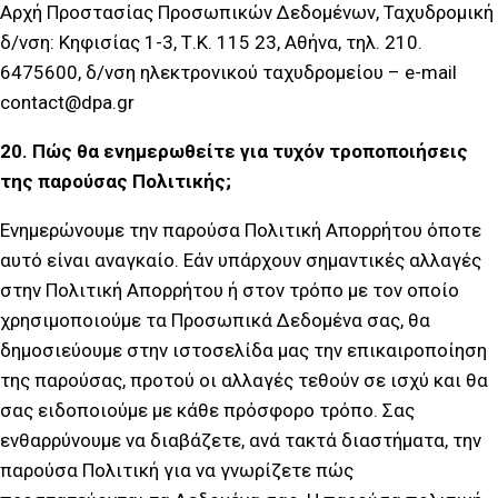
Αρχή Προστασίας Προσωπικών Δεδομένων, Ταχυδρομική
δ/νση: Κηφισίας 1-3, Τ.Κ. 115 23, Αθήνα, τηλ. 210.
6475600, δ/νση ηλεκτρονικού ταχυδρομείου – e-mail
contact@dpa.gr
20. Πώς θα ενημερωθείτε για τυχόν τροποποιήσεις
της παρούσας Πολιτικής;
Ενημερώνουμε την παρούσα Πολιτική Απορρήτου όποτε
αυτό είναι αναγκαίο. Εάν υπάρχουν σημαντικές αλλαγές
στην Πολιτική Απορρήτου ή στον τρόπο με τον οποίο
χρησιμοποιούμε τα Προσωπικά Δεδομένα σας, θα
δημοσιεύουμε στην ιστοσελίδα μας την επικαιροποίηση
της παρούσας, προτού οι αλλαγές τεθούν σε ισχύ και θα
σας ειδοποιούμε με κάθε πρόσφορο τρόπο. Σας
ενθαρρύνουμε να διαβάζετε, ανά τακτά διαστήματα, την
παρούσα Πολιτική για να γνωρίζετε πώς