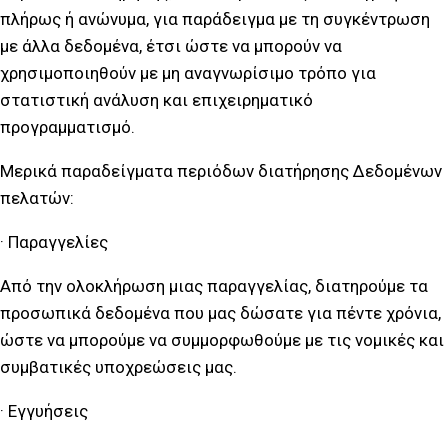
πλήρως ή ανώνυμα, για παράδειγμα με τη συγκέντρωση
με άλλα δεδομένα, έτσι ώστε να μπορούν να
χρησιμοποιηθούν με μη αναγνωρίσιμο τρόπο για
στατιστική ανάλυση και επιχειρηματικό
προγραμματισμό.
Μερικά παραδείγματα περιόδων διατήρησης Δεδομένων
πελατών:
· Παραγγελίες
Από την ολοκλήρωση μιας παραγγελίας, διατηρούμε τα
προσωπικά δεδομένα που μας δώσατε για πέντε χρόνια,
ώστε να μπορούμε να συμμορφωθούμε με τις νομικές και
συμβατικές υποχρεώσεις μας.
· Εγγυήσεις