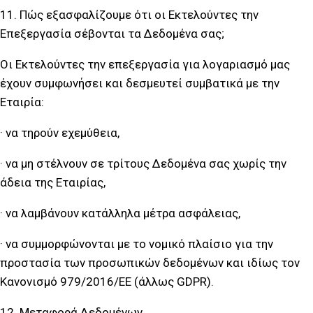
11. Πώς εξασφαλίζουμε ότι οι Εκτελούντες την
Επεξεργασία σέβονται τα Δεδομένα σας;
Οι Εκτελούντες την επεξεργασία για λογαριασμό μας
έχουν συμφωνήσει και δεσμευτεί συμβατικά με την
Εταιρία:
· να τηρούν εχεμύθεια,
· να μη στέλνουν σε τρίτους Δεδομένα σας χωρίς την
άδεια της Εταιρίας,
· να λαμβάνουν κατάλληλα μέτρα ασφάλειας,
· να συμμορφώνονται με το νομικό πλαίσιο για την
προστασία των προσωπικών δεδομένων και ιδίως τον
Κανονισμό 979/2016/ΕΕ (άλλως GDPR).
12. Μεταφορά Δεδομένων