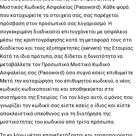
Μυστικός Κωδικός Ασφαλείας (Password). Κάθε φορά
που καταχωρείτε τα στοιχεία σας, σας παρέχεται
πρόσβαση στον προσωπικό σας λογαριασμό. Η
συγκεκριμένη διαδικασία επιτυγχάνεται με ασφάλεια
μέσω της κρυπτογράφησης κατά τη μεταφορά τους στο
διαδίκτυο και τους εξυπηρετητές (servers) της Εταιρίας.
Κατά τα ίδια πρότυπα, σας δίδεται η δυνατότητα να
μεταβάλλετε τον Προσωπικό Μυστικό Κωδικό
Ασφαλείας σας (Password) όσο συχνά εσείς επιθυμείτε.
Μετά την καταχώρηση του επιθυμητού κωδικού, ο νέος
κωδικός κωδικοποιείται και αποθηκεύεται στα
συστήματα της Εταιρίας. Για τον λόγο αυτό, ο μόνος που
γνωρίζει τον κωδικό σας είστε εσείς ο ίδιος και είστε
αποκλειστικά υπεύθυνος για τη διατήρηση της
μυστικότητας του κωδικού από τρίτα πρόσωπα.
Τα εν λόγω μέτρα επανεξετάζονται και τροποποιούνται