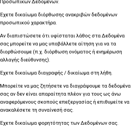
Προσωπικών Δεδομένων.
Έχετε δικαίωμα διόρθωσης ανακριβών δεδομένων
προσωπικού χαρακτήρα.
Αν διαπιστώσετε ότι υφίσταται λάθος στα Δεδομένα
σας μπορείτε να μας υποβάλλετε αίτηση για να τα
διορθώσουμε (π.χ. διόρθωση ονόματος ή ενημέρωση
αλλαγής διεύθυνσης).
Έχετε δικαίωμα διαγραφής / δικαίωμα στη λήθη.
Μπορείτε να μας ζητήσετε να διαγράψουμε τα δεδομένα
σας αν δεν είναι απαραίτητα πλέον για τους ως άνω
αναφερόμενους σκοπούς επεξεργασίας ή επιθυμείτε να
ανακαλέσετε τη συναίνεσή σας.
Έχετε δικαίωμα φορητότητας των Δεδομένων σας.