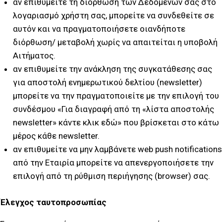
αν επιθυμείτε τη διόρθωση των Δεδομένων σας στο
λογαριασμό χρήστη σας, μπορείτε να συνδεθείτε σε
αυτόν και να πραγματοποιήσετε οιανδήποτε
διόρθωση/ μεταβολή χωρίς να απαιτείται η υποβολή
Αιτήματος.
αν επιθυμείτε την ανάκληση της συγκατάθεσης σας
για αποστολή ενημερωτικού δελτίου (newsletter)
μπορείτε να την πραγματοποιείτε με την επιλογή του
συνδέσμου «Για διαγραφή από τη «λίστα αποστολής
newsletter» κάντε κλικ εδώ» που βρίσκεται στο κάτω
μέρος κάθε newsletter.
αν επιθυμείτε να μην λαμβάνετε web push notifications
από την Εταιρία μπορείτε να απενεργοποιήσετε την
επιλογή από τη ρύθμιση περιήγησης (browser) σας.
Έλεγχος ταυτοπροσωπίας