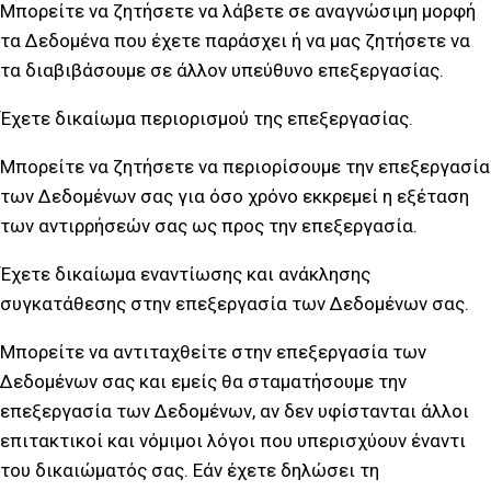
Μπορείτε να ζητήσετε να λάβετε σε αναγνώσιμη μορφή
τα Δεδομένα που έχετε παράσχει ή να μας ζητήσετε να
τα διαβιβάσουμε σε άλλον υπεύθυνο επεξεργασίας.
Έχετε δικαίωμα περιορισμού της επεξεργασίας.
Μπορείτε να ζητήσετε να περιορίσουμε την επεξεργασία
των Δεδομένων σας για όσο χρόνο εκκρεμεί η εξέταση
των αντιρρήσεών σας ως προς την επεξεργασία.
Έχετε δικαίωμα εναντίωσης και ανάκλησης
συγκατάθεσης στην επεξεργασία των Δεδομένων σας.
Μπορείτε να αντιταχθείτε στην επεξεργασία των
Δεδομένων σας και εμείς θα σταματήσουμε την
επεξεργασία των Δεδομένων, αν δεν υφίστανται άλλοι
επιτακτικοί και νόμιμοι λόγοι που υπερισχύουν έναντι
του δικαιώματός σας. Εάν έχετε δηλώσει τη