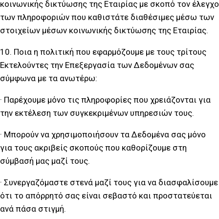
κοινωνικής δικτύωσης της Εταιρίας με σκοπό τον έλεγχο
των πληροφοριών που καθιστάτε διαθέσιμες μέσω των
στοιχείων μέσων κοινωνικής δικτύωσης της Εταιρίας.
10. Ποια η πολιτική που εφαρμόζουμε με τους τρίτους
Εκτελούντες την Επεξεργασία των Δεδομένων σας
σύμφωνα με τα ανωτέρω:
· Παρέχουμε μόνο τις πληροφορίες που χρειάζονται για
την εκτέλεση των συγκεκριμένων υπηρεσιών τους.
· Μπορούν να χρησιμοποιήσουν τα Δεδομένα σας μόνο
για τους ακριβείς σκοπούς που καθορίζουμε στη
σύμβασή μας μαζί τους.
· Συνεργαζόμαστε στενά μαζί τους για να διασφαλίσουμε
ότι το απόρρητό σας είναι σεβαστό και προστατεύεται
ανά πάσα στιγμή.