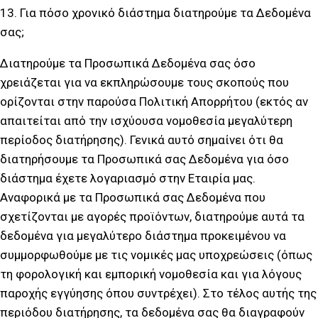
13. Για πόσο χρονικό διάστημα διατηρούμε τα Δεδομένα
σας;
Διατηρούμε τα Προσωπικά Δεδομένα σας όσο
χρειάζεται για να εκπληρώσουμε τους σκοπούς που
ορίζονται στην παρούσα Πολιτική Απορρήτου (εκτός αν
απαιτείται από την ισχύουσα νομοθεσία μεγαλύτερη
περίοδος διατήρησης). Γενικά αυτό σημαίνει ότι θα
διατηρήσουμε τα Προσωπικά σας Δεδομένα για όσο
διάστημα έχετε λογαριασμό στην Εταιρία μας.
Αναφορικά με τα Προσωπικά σας Δεδομένα που
σχετίζονται με αγορές προϊόντων, διατηρούμε αυτά τα
δεδομένα για μεγαλύτερο διάστημα προκειμένου να
συμμορφωθούμε με τις νομικές μας υποχρεώσεις (όπως
τη φορολογική και εμπορική νομοθεσία και για λόγους
παροχής εγγύησης όπου συντρέχει). Στο τέλος αυτής της
περιόδου διατήρησης, τα δεδομένα σας θα διαγραφούν