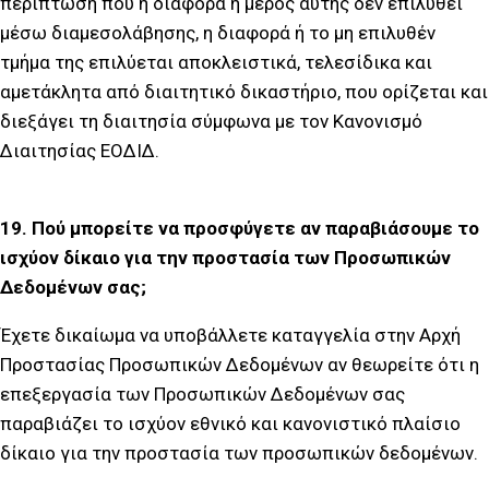
περίπτωση που η διαφορά ή μέρος αυτής δεν επιλυθεί
μέσω διαμεσολάβησης, η διαφορά ή το μη επιλυθέν
τμήμα της επιλύεται αποκλειστικά, τελεσίδικα και
αμετάκλητα από διαιτητικό δικαστήριο, που ορίζεται και
διεξάγει τη διαιτησία σύμφωνα με τον Κανονισμό
Διαιτησίας ΕΟΔΙΔ.
19. Πού μπορείτε να προσφύγετε αν παραβιάσουμε το
ισχύον δίκαιο για την προστασία των Προσωπικών
Δεδομένων σας;
Έχετε δικαίωμα να υποβάλλετε καταγγελία στην Αρχή
Προστασίας Προσωπικών Δεδομένων αν θεωρείτε ότι η
επεξεργασία των Προσωπικών Δεδομένων σας
παραβιάζει το ισχύον εθνικό και κανονιστικό πλαίσιο
δίκαιο για την προστασία των προσωπικών δεδομένων.