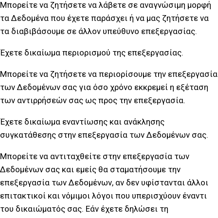
Μπορείτε να ζητήσετε να λάβετε σε αναγνώσιμη μορφή
τα Δεδομένα που έχετε παράσχει ή να μας ζητήσετε να
τα διαβιβάσουμε σε άλλον υπεύθυνο επεξεργασίας.
Έχετε δικαίωμα περιορισμού της επεξεργασίας.
Μπορείτε να ζητήσετε να περιορίσουμε την επεξεργασία
των Δεδομένων σας για όσο χρόνο εκκρεμεί η εξέταση
των αντιρρήσεών σας ως προς την επεξεργασία.
Έχετε δικαίωμα εναντίωσης και ανάκλησης
συγκατάθεσης στην επεξεργασία των Δεδομένων σας.
Μπορείτε να αντιταχθείτε στην επεξεργασία των
Δεδομένων σας και εμείς θα σταματήσουμε την
επεξεργασία των Δεδομένων, αν δεν υφίστανται άλλοι
επιτακτικοί και νόμιμοι λόγοι που υπερισχύουν έναντι
του δικαιώματός σας. Εάν έχετε δηλώσει τη