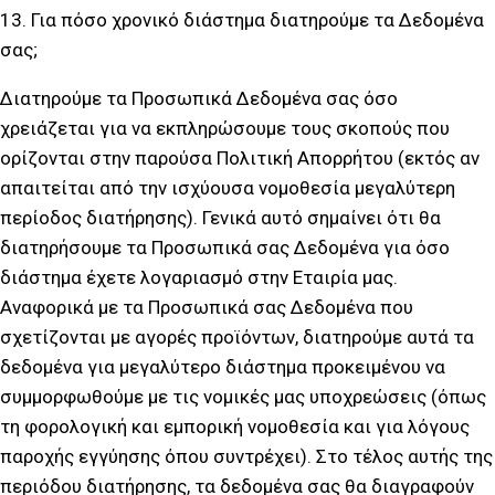
13. Για πόσο χρονικό διάστημα διατηρούμε τα Δεδομένα
σας;
Διατηρούμε τα Προσωπικά Δεδομένα σας όσο
χρειάζεται για να εκπληρώσουμε τους σκοπούς που
ορίζονται στην παρούσα Πολιτική Απορρήτου (εκτός αν
απαιτείται από την ισχύουσα νομοθεσία μεγαλύτερη
περίοδος διατήρησης). Γενικά αυτό σημαίνει ότι θα
διατηρήσουμε τα Προσωπικά σας Δεδομένα για όσο
διάστημα έχετε λογαριασμό στην Εταιρία μας.
Αναφορικά με τα Προσωπικά σας Δεδομένα που
σχετίζονται με αγορές προϊόντων, διατηρούμε αυτά τα
δεδομένα για μεγαλύτερο διάστημα προκειμένου να
συμμορφωθούμε με τις νομικές μας υποχρεώσεις (όπως
τη φορολογική και εμπορική νομοθεσία και για λόγους
παροχής εγγύησης όπου συντρέχει). Στο τέλος αυτής της
περιόδου διατήρησης, τα δεδομένα σας θα διαγραφούν