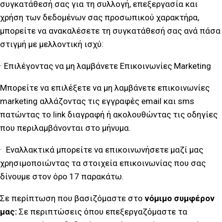
συγκατάθεσή σας για τη συλλογή, επεξεργασία και
χρήση των δεδομένων σας προσωπικού χαρακτήρα,
μπορείτε να ανακαλέσετε τη συγκατάθεσή σας ανά πάσα
στιγμή με μελλοντική ισχύ:
· Επιλέγοντας να μη λαμβάνετε Επικοινωνίες Marketing
Μπορείτε να επιλέξετε να μη λαμβάνετε επικοινωνίες
marketing αλλάζοντας τις εγγραφές email και sms
πατώντας το link διαγραφή ή ακολουθώντας τις οδηγίες
που περιλαμβάνονται στο μήνυμα.
· Εναλλακτικά μπορείτε να επικοινωνήσετε μαζί μας
χρησιμοποιώντας τα στοιχεία επικοινωνίας που σας
δίνουμε στον όρο 17 παρακάτω.
Σε περίπτωση που βασιζόμαστε στο
νόμιμο συμφέρον
μας:
Σε περιπτώσεις όπου επεξεργαζόμαστε τα