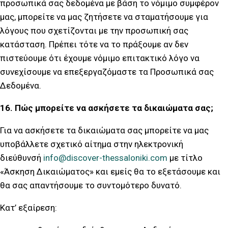
προσωπικά σας δεδομένα με βάση το νόμιμο συμφέρον
μας, μπορείτε να μας ζητήσετε να σταματήσουμε για
λόγους που σχετίζονται με την προσωπική σας
κατάσταση. Πρέπει τότε να το πράξουμε αν δεν
πιστεύουμε ότι έχουμε νόμιμο επιτακτικό λόγο να
συνεχίσουμε να επεξεργαζόμαστε τα Προσωπικά σας
Δεδομένα.
16. Πώς μπορείτε να ασκήσετε τα δικαιώματα σας;
Για να ασκήσετε τα δικαιώματα σας μπορείτε να μας
υποβάλλετε σχετικό αίτημα στην ηλεκτρονική
διεύθυνσή
info@discover-thessaloniki.com
με τίτλο
«Άσκηση Δικαιώματος» και εμείς θα το εξετάσουμε και
θα σας απαντήσουμε το συντομότερο δυνατό.
Κατ’ εξαίρεση: