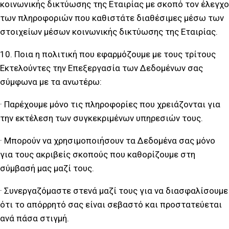
κοινωνικής δικτύωσης της Εταιρίας με σκοπό τον έλεγχο
των πληροφοριών που καθιστάτε διαθέσιμες μέσω των
στοιχείων μέσων κοινωνικής δικτύωσης της Εταιρίας.
10. Ποια η πολιτική που εφαρμόζουμε με τους τρίτους
Εκτελούντες την Επεξεργασία των Δεδομένων σας
σύμφωνα με τα ανωτέρω:
· Παρέχουμε μόνο τις πληροφορίες που χρειάζονται για
την εκτέλεση των συγκεκριμένων υπηρεσιών τους.
· Μπορούν να χρησιμοποιήσουν τα Δεδομένα σας μόνο
για τους ακριβείς σκοπούς που καθορίζουμε στη
σύμβασή μας μαζί τους.
· Συνεργαζόμαστε στενά μαζί τους για να διασφαλίσουμε
ότι το απόρρητό σας είναι σεβαστό και προστατεύεται
ανά πάσα στιγμή.