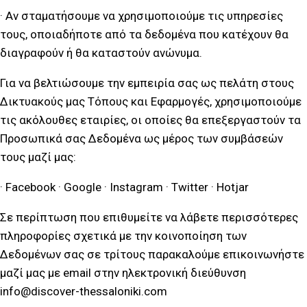
· Αν σταματήσουμε να χρησιμοποιούμε τις υπηρεσίες
τους, οποιαδήποτε από τα δεδομένα που κατέχουν θα
διαγραφούν ή θα καταστούν ανώνυμα.
Για να βελτιώσουμε την εμπειρία σας ως πελάτη στους
Δικτυακούς μας Τόπους και Εφαρμογές, χρησιμοποιούμε
τις ακόλουθες εταιρίες, οι οποίες θα επεξεργαστούν τα
Προσωπικά σας Δεδομένα ως μέρος των συμβάσεών
τους μαζί μας:
· Facebook · Google · Instagram · Twitter · Hotjar
Σε περίπτωση που επιθυμείτε να λάβετε περισσότερες
πληροφορίες σχετικά με την κοινοποίηση των
Δεδομένων σας σε τρίτους παρακαλούμε επικοινωνήστε
μαζί μας με email στην ηλεκτρονική διεύθυνση
info@discover-thessaloniki.com