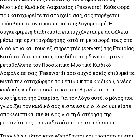
Μυστικός Κωδικός Ασφαλείας (Password). Κάθε φορά
που καταχωρείτε τα στοιχεία σας, σας παρέχεται
πρόσβαση στον προσωπικό σας λογαριασμό. Η
συγκεκριμένη διαδικασία επιτυγχάνεται με ασφάλεια
μέσω της κρυπτογράφησης κατά τη μεταφορά τους στο
διαδίκτυο και τους εξυπηρετητές (servers) της Εταιρίας.
Κατά τα ίδια πρότυπα, σας δίδεται η δυνατότητα να
μεταβάλλετε τον Προσωπικό Μυστικό Κωδικό
Ασφαλείας σας (Password) όσο συχνά εσείς επιθυμείτε.
Μετά την καταχώρηση του επιθυμητού κωδικού, ο νέος
κωδικός κωδικοποιείται και αποθηκεύεται στα
συστήματα της Εταιρίας. Για τον λόγο αυτό, ο μόνος που
γνωρίζει τον κωδικό σας είστε εσείς ο ίδιος και είστε
αποκλειστικά υπεύθυνος για τη διατήρηση της
μυστικότητας του κωδικού από τρίτα πρόσωπα.
Τα εν λόγω μέτρα επανεξετάζονται και τροποποιούνται