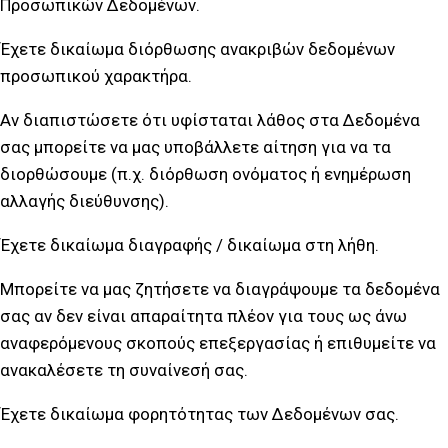
Προσωπικών Δεδομένων.
Έχετε δικαίωμα διόρθωσης ανακριβών δεδομένων
προσωπικού χαρακτήρα.
Αν διαπιστώσετε ότι υφίσταται λάθος στα Δεδομένα
σας μπορείτε να μας υποβάλλετε αίτηση για να τα
διορθώσουμε (π.χ. διόρθωση ονόματος ή ενημέρωση
αλλαγής διεύθυνσης).
Έχετε δικαίωμα διαγραφής / δικαίωμα στη λήθη.
Μπορείτε να μας ζητήσετε να διαγράψουμε τα δεδομένα
σας αν δεν είναι απαραίτητα πλέον για τους ως άνω
αναφερόμενους σκοπούς επεξεργασίας ή επιθυμείτε να
ανακαλέσετε τη συναίνεσή σας.
Έχετε δικαίωμα φορητότητας των Δεδομένων σας.