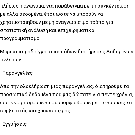
πλήρως ή ανώνυμα, για παράδειγμα με τη συγκέντρωση
με άλλα δεδομένα, έτσι ώστε να μπορούν να
χρησιμοποιηθούν με μη αναγνωρίσιμο τρόπο για
στατιστική ανάλυση και επιχειρηματικό
προγραμματισμό.
Μερικά παραδείγματα περιόδων διατήρησης Δεδομένων
πελατών:
· Παραγγελίες
Από την ολοκλήρωση μιας παραγγελίας, διατηρούμε τα
προσωπικά δεδομένα που μας δώσατε για πέντε χρόνια,
ώστε να μπορούμε να συμμορφωθούμε με τις νομικές και
συμβατικές υποχρεώσεις μας.
· Εγγυήσεις