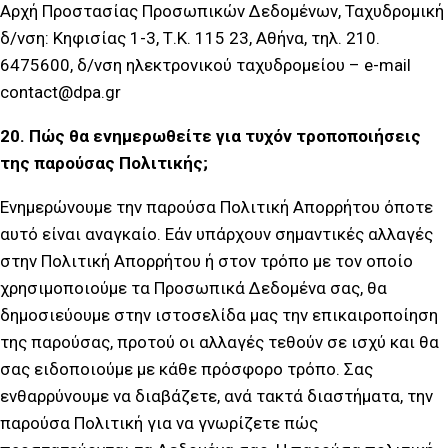
Αρχή Προστασίας Προσωπικών Δεδομένων, Ταχυδρομική
δ/νση: Κηφισίας 1-3, Τ.Κ. 115 23, Αθήνα, τηλ. 210.
6475600, δ/νση ηλεκτρονικού ταχυδρομείου – e-mail
contact@dpa.gr
20. Πώς θα ενημερωθείτε για τυχόν τροποποιήσεις
της παρούσας Πολιτικής;
Ενημερώνουμε την παρούσα Πολιτική Απορρήτου όποτε
αυτό είναι αναγκαίο. Εάν υπάρχουν σημαντικές αλλαγές
στην Πολιτική Απορρήτου ή στον τρόπο με τον οποίο
χρησιμοποιούμε τα Προσωπικά Δεδομένα σας, θα
δημοσιεύουμε στην ιστοσελίδα μας την επικαιροποίηση
της παρούσας, προτού οι αλλαγές τεθούν σε ισχύ και θα
σας ειδοποιούμε με κάθε πρόσφορο τρόπο. Σας
ενθαρρύνουμε να διαβάζετε, ανά τακτά διαστήματα, την
παρούσα Πολιτική για να γνωρίζετε πώς