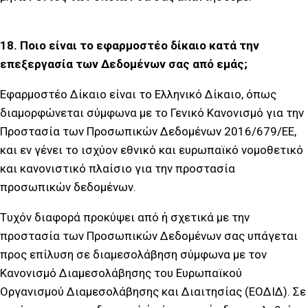
18. Ποιο είναι το εφαρμοστέο δίκαιο κατά την
επεξεργασία των Δεδομένων σας από εμάς;
Εφαρμοστέο Δίκαιο είναι το Ελληνικό Δίκαιο, όπως
διαμορφώνεται σύμφωνα με το Γενικό Κανονισμό για την
Προστασία των Προσωπικών Δεδομένων 2016/679/ΕΕ,
και εν γένει το ισχύον εθνικό και ευρωπαϊκό νομοθετικό
και κανονιστικό πλαίσιο για την προστασία
προσωπικών δεδομένων.
Tυχόν διαφορά προκύψει από ή σχετικά με την
προστασία των Προσωπικών Δεδομένων σας υπάγεται
προς επίλυση σε διαμεσολάβηση σύμφωνα με τον
Κανονισμό Διαμεσολάβησης του Ευρωπαϊκού
Οργανισμού Διαμεσολάβησης και Διαιτησίας (ΕΟΔΙΔ). Σε