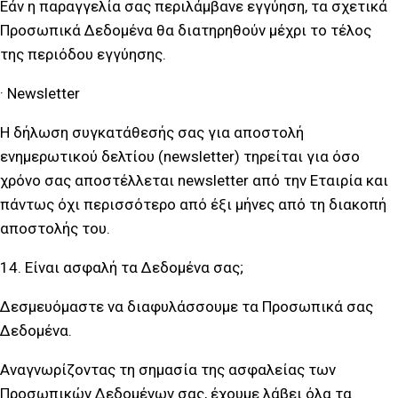
Εάν η παραγγελία σας περιλάμβανε εγγύηση, τα σχετικά
Προσωπικά Δεδομένα θα διατηρηθούν μέχρι το τέλος
της περιόδου εγγύησης.
· Newsletter
Η δήλωση συγκατάθεσής σας για αποστολή
ενημερωτικού δελτίου (newsletter) τηρείται για όσο
χρόνο σας αποστέλλεται newsletter από την Εταιρία και
πάντως όχι περισσότερο από έξι μήνες από τη διακοπή
αποστολής του.
14. Είναι ασφαλή τα Δεδομένα σας;
Δεσμευόμαστε να διαφυλάσσουμε τα Προσωπικά σας
Δεδομένα.
Αναγνωρίζοντας τη σημασία της ασφαλείας των
Προσωπικών Δεδομένων σας, έχουμε λάβει όλα τα