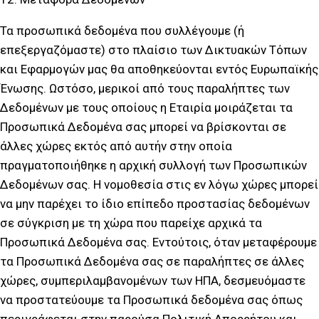
Τα προσωπικά δεδομένα που συλλέγουμε (ή
επεξεργαζόμαστε) στο πλαίσιο των Δικτυακών Τόπων
και Εφαρμογών μας θα αποθηκεύονται εντός Ευρωπαϊκής
Ένωσης. Ωστόσο, μερικοί από τους παραλήπτες των
Δεδομένων με τους οποίους η Εταιρία μοιράζεται τα
Προσωπικά Δεδομένα σας μπορεί να βρίσκονται σε
άλλες χώρες εκτός από αυτήν στην οποία
πραγματοποιήθηκε η αρχική συλλογή των Προσωπικών
Δεδομένων σας. Η νομοθεσία στις εν λόγω χώρες μπορεί
να μην παρέχει το ίδιο επίπεδο προστασίας δεδομένων
σε σύγκριση με τη χώρα που παρείχε αρχικά τα
Προσωπικά Δεδομένα σας. Εντούτοις, όταν μεταφέρουμε
τα Προσωπικά Δεδομένα σας σε παραλήπτες σε άλλες
χώρες, συμπεριλαμβανομένων των ΗΠΑ, δεσμευόμαστε
να προστατεύουμε τα Προσωπικά δεδομένα σας όπως