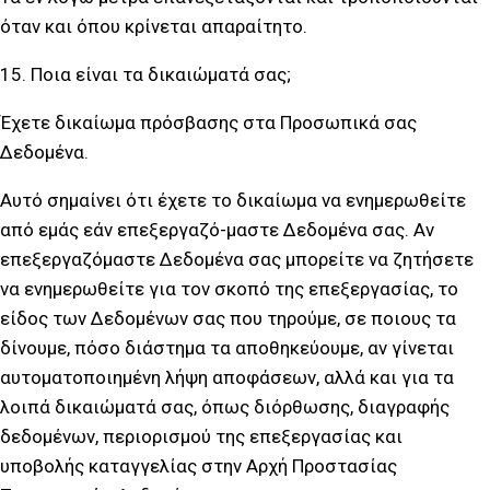
όταν και όπου κρίνεται απαραίτητο.
15. Ποια είναι τα δικαιώματά σας;
Έχετε δικαίωμα πρόσβασης στα Προσωπικά σας
Δεδομένα.
Αυτό σημαίνει ότι έχετε το δικαίωμα να ενημερωθείτε
από εμάς εάν επεξεργαζό-μαστε Δεδομένα σας. Αν
επεξεργαζόμαστε Δεδομένα σας μπορείτε να ζητήσετε
να ενημερωθείτε για τον σκοπό της επεξεργασίας, το
είδος των Δεδομένων σας που τηρούμε, σε ποιους τα
δίνουμε, πόσο διάστημα τα αποθηκεύουμε, αν γίνεται
αυτοματοποιημένη λήψη αποφάσεων, αλλά και για τα
λοιπά δικαιώματά σας, όπως διόρθωσης, διαγραφής
δεδομένων, περιορισμού της επεξεργασίας και
υποβολής καταγγελίας στην Αρχή Προστασίας