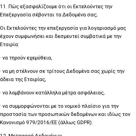
11. Πώς εξασφαλίζουμε ότι οι Εκτελούντες την
Επεξεργασία σέβονται τα Δεδομένα σας;
Οι Εκτελούντες την επεξεργασία για λογαριασμό μας
έχουν συμφωνήσει και δεσμευτεί συμβατικά με την
Εταιρία:
· να τηρούν εχεμύθεια,
· να μη στέλνουν σε τρίτους Δεδομένα σας χωρίς την
άδεια της Εταιρίας,
· να λαμβάνουν κατάλληλα μέτρα ασφάλειας,
· να συμμορφώνονται με το νομικό πλαίσιο για την
προστασία των προσωπικών δεδομένων και ιδίως τον
Κανονισμό 979/2016/ΕΕ (άλλως GDPR).
12. Μεταφορά Δεδομένων