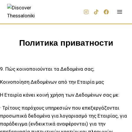
Политика приватности
9. Πώς κοινοποιούνται τα Δεδομένα σας;
Κοινοποίηση Δεδομένων από την Εταιρία μας
Η Εταιρία κάνει κοινή χρήση των Δεδομένων σας με:
· Τρίτους παρόχους υπηρεσιών που επεξεργάζονται
προσωπικά δεδομένα για λογαριασμό της Εταιρίας, για
παράδειγμα (ενδεικτικά αναφέρονται) για την
επεξεργασία πιστωτικών καρτών και πληρωμών,