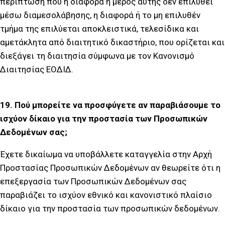
περίπτωση που η διαφορά ή μέρος αυτής δεν επιλυθεί
μέσω διαμεσολάβησης, η διαφορά ή το μη επιλυθέν
τμήμα της επιλύεται αποκλειστικά, τελεσίδικα και
αμετάκλητα από διαιτητικό δικαστήριο, που ορίζεται και
διεξάγει τη διαιτησία σύμφωνα με τον Κανονισμό
Διαιτησίας ΕΟΔΙΔ.
19. Πού μπορείτε να προσφύγετε αν παραβιάσουμε το
ισχύον δίκαιο για την προστασία των Προσωπικών
Δεδομένων σας;
Έχετε δικαίωμα να υποβάλλετε καταγγελία στην Αρχή
Προστασίας Προσωπικών Δεδομένων αν θεωρείτε ότι η
επεξεργασία των Προσωπικών Δεδομένων σας
παραβιάζει το ισχύον εθνικό και κανονιστικό πλαίσιο
δίκαιο για την προστασία των προσωπικών δεδομένων.