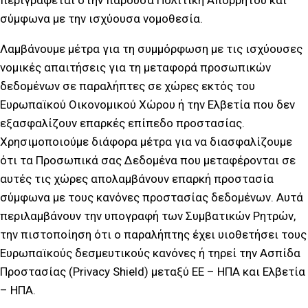
περιγράφεται στην παρούσα Πολιτική Απορρήτου και
σύμφωνα με την ισχύουσα νομοθεσία.
Λαμβάνουμε μέτρα για τη συμμόρφωση με τις ισχύουσες
νομικές απαιτήσεις για τη μεταφορά προσωπικών
δεδομένων σε παραλήπτες σε χώρες εκτός του
Ευρωπαϊκού Οικονομικού Χώρου ή την Ελβετία που δεν
εξασφαλίζουν επαρκές επίπεδο προστασίας.
Χρησιμοποιούμε διάφορα μέτρα για να διασφαλίζουμε
ότι τα Προσωπικά σας Δεδομένα που μεταφέρονται σε
αυτές τις χώρες απολαμβάνουν επαρκή προστασία
σύμφωνα με τους κανόνες προστασίας δεδομένων. Αυτά
περιλαμβάνουν την υπογραφή των Συμβατικών Ρητρών,
την πιστοποίηση ότι ο παραλήπτης έχει υιοθετήσει τους
Ευρωπαϊκούς δεσμευτικούς κανόνες ή τηρεί την Ασπίδα
Προστασίας (Privacy Shield) μεταξύ ΕΕ – ΗΠΑ και Ελβετία
– ΗΠΑ.