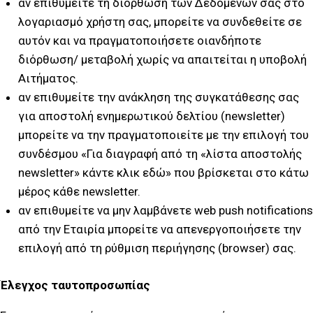
αν επιθυμείτε τη διόρθωση των Δεδομένων σας στο
λογαριασμό χρήστη σας, μπορείτε να συνδεθείτε σε
αυτόν και να πραγματοποιήσετε οιανδήποτε
διόρθωση/ μεταβολή χωρίς να απαιτείται η υποβολή
Αιτήματος.
αν επιθυμείτε την ανάκληση της συγκατάθεσης σας
για αποστολή ενημερωτικού δελτίου (newsletter)
μπορείτε να την πραγματοποιείτε με την επιλογή του
συνδέσμου «Για διαγραφή από τη «λίστα αποστολής
newsletter» κάντε κλικ εδώ» που βρίσκεται στο κάτω
μέρος κάθε newsletter.
αν επιθυμείτε να μην λαμβάνετε web push notifications
από την Εταιρία μπορείτε να απενεργοποιήσετε την
επιλογή από τη ρύθμιση περιήγησης (browser) σας.
Έλεγχος ταυτοπροσωπίας