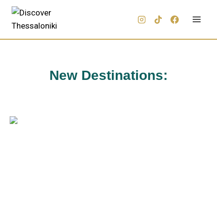
New Destinations: