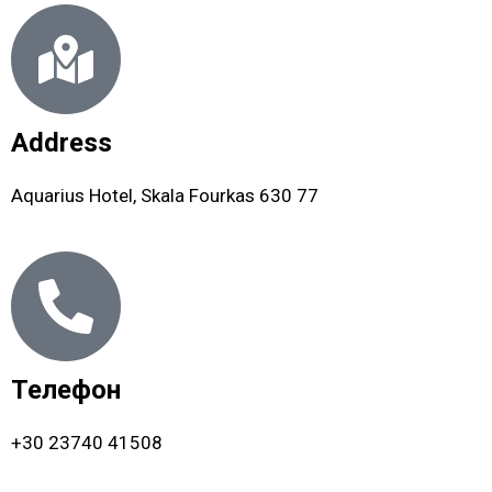
Address
Aquarius Hotel, Skala Fourkas 630 77
Телефон
+30 23740 41508