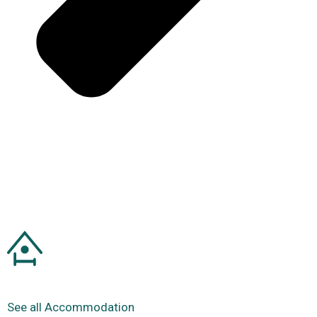
See all Accommodation