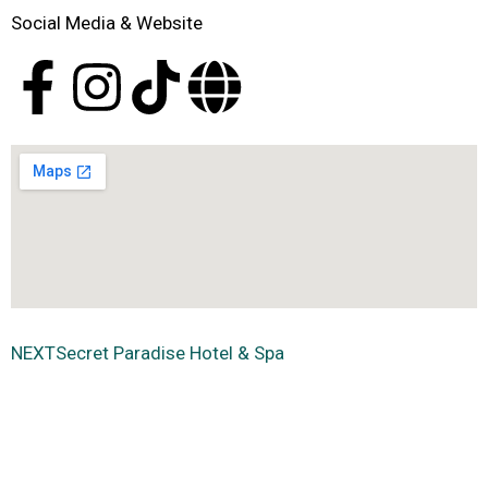
Social Media & Website
NEXT
Secret Paradise Hotel & Spa