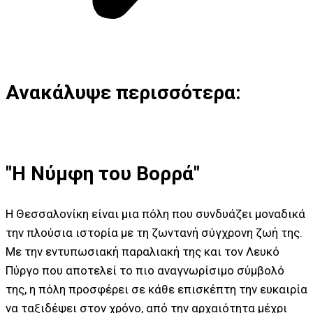
Ανακάλυψε περισσότερα:
"Η Νύμφη του Βορρά"
Η Θεσσαλονίκη είναι μια πόλη που συνδυάζει μοναδικά
την πλούσια ιστορία με τη ζωντανή σύγχρονη ζωή της.
Με την εντυπωσιακή παραλιακή της και τον Λευκό
Πύργο που αποτελεί το πιο αναγνωρίσιμο σύμβολό
της, η πόλη προσφέρει σε κάθε επισκέπτη την ευκαιρία
να ταξιδέψει στον χρόνο, από την αρχαιότητα μέχρι