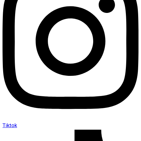
Tiktok