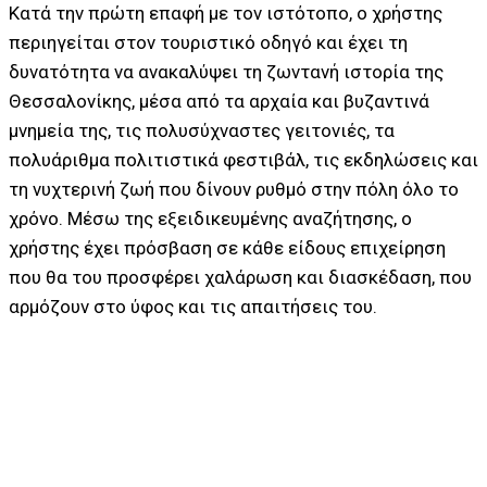
Κατά την πρώτη επαφή με τον ιστότοπο, ο χρήστης
περιηγείται στον τουριστικό οδηγό και έχει τη
δυνατότητα να ανακαλύψει τη ζωντανή ιστορία της
Θεσσαλονίκης, μέσα από τα αρχαία και βυζαντινά
μνημεία της, τις πολυσύχναστες γειτονιές, τα
πολυάριθμα πολιτιστικά φεστιβάλ, τις εκδηλώσεις και
τη νυχτερινή ζωή που δίνουν ρυθμό στην πόλη όλο το
χρόνο. Μέσω της εξειδικευμένης αναζήτησης, ο
χρήστης έχει πρόσβαση σε κάθε είδους επιχείρηση
που θα του προσφέρει χαλάρωση και διασκέδαση, που
αρμόζουν στο ύφος και τις απαιτήσεις του.