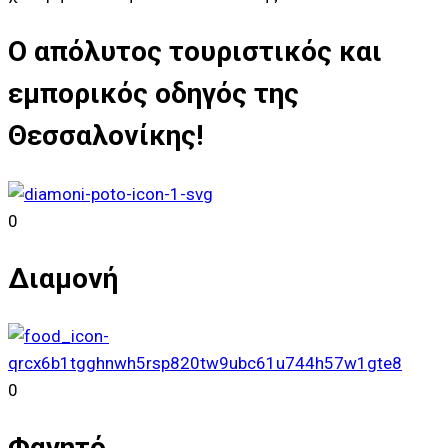
Ο απόλυτος τουριστικός και
εμπορικός οδηγός της
Θεσσαλονίκης!
0
Διαμονή
0
Φαγητό