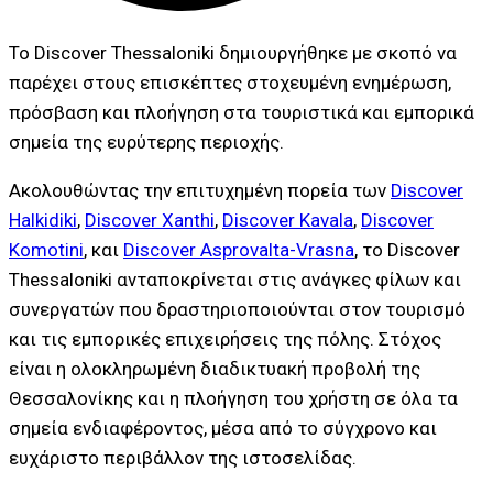
Το Discover Thessaloniki δημιουργήθηκε με σκοπό να
παρέχει στους επισκέπτες στοχευμένη ενημέρωση,
πρόσβαση και πλοήγηση στα τουριστικά και εμπορικά
σημεία της ευρύτερης περιοχής.
Ακολουθώντας την επιτυχημένη πορεία των
Discover
Halkidiki
,
Discover Xanthi
,
Discover Kavala
,
Discover
Komotini
, και
Discover Asprovalta-Vrasna
, το Discover
Thessaloniki ανταποκρίνεται στις ανάγκες φίλων και
συνεργατών που δραστηριοποιούνται στον τουρισμό
και τις εμπορικές επιχειρήσεις της πόλης. Στόχος
είναι η ολοκληρωμένη διαδικτυακή προβολή της
Θεσσαλονίκης και η πλοήγηση του χρήστη σε όλα τα
σημεία ενδιαφέροντος, μέσα από το σύγχρονο και
ευχάριστο περιβάλλον της ιστοσελίδας.