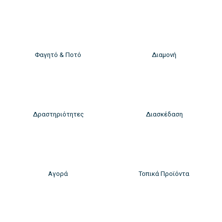
Φαγητό & Ποτό
Διαμονή
Δραστηριότητες
Διασκέδαση
Αγορά
Τοπικά Προϊόντα