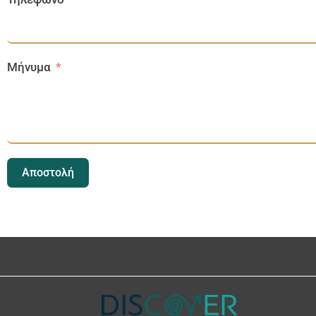
Μήνυμα
Αποστολή