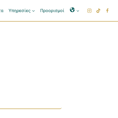
Γλώσσες
τα
Υπηρεσίες
Προορισμοί