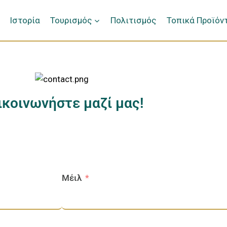
Ιστορία
Τουρισμός
Πολιτισμός
Τοπικά Προϊόν
ικοινωνήστε μαζί μας!
Μέιλ