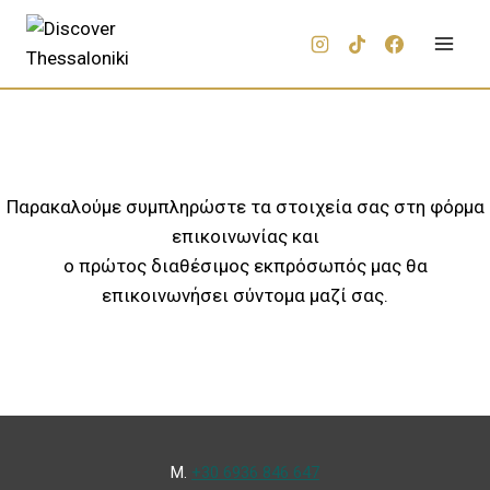
Παρακαλούμε συμπληρώστε τα στοιχεία σας στη φόρμα
επικοινωνίας και
ο πρώτος διαθέσιμος εκπρόσωπός μας θα
επικοινωνήσει σύντομα μαζί σας.
Μ.
+30 6936 846 647